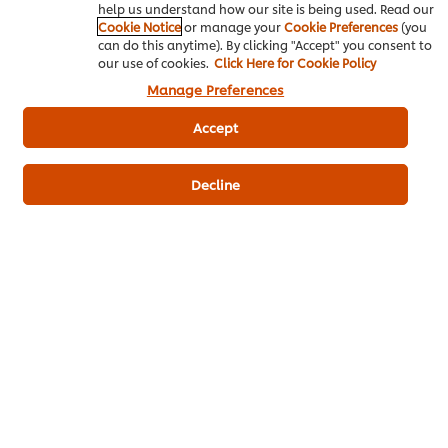
help us understand how our site is being used. Read our
Cookie Notice
or manage your
Cookie Preferences
(you
can do this anytime). By clicking "Accept" you consent to
our use of cookies.
Click Here for Cookie Policy
Manage Preferences
เป็นคนแรกที่ให้คะแนน
Accept
ส่งเรตติ้ง
Decline
ดาวน์โหลดเป็นไฟล์ PDF
อีเมล