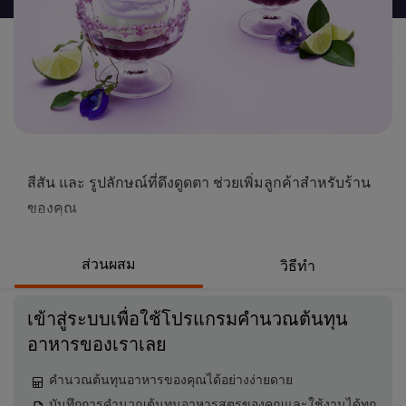
นี้
สีสัน และ รูปลักษณ์ที่ดึงดูดตา ช่วยเพิ่มลูกค้าสำหรับร้าน
ของคุณ
ส่วนผสม
วิธีทำ
เข้าสู่ระบบเพื่อใช้โปรแกรมคำนวณต้นทุน
อาหารของเราเลย
คำนวณต้นทุนอาหารของคุณได้อย่างง่ายดาย
บันทึกการคำนวณต้นทุนอาหารสูตรของคุณและใช้งานได้ทุก