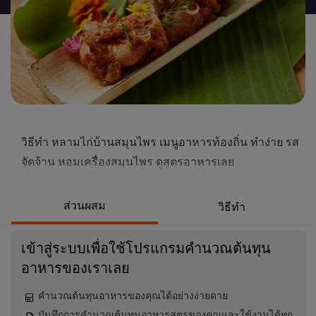
นี้
วิธีทำ หลามไก่บ้านสมุนไพร เมนูอาหารท้องถิ่น ทำง่าย รส
จัดจ้าน หอมเครื่องสมุนไพร ดูสูตรอาหารเลย
ส่วนผสม
วิธีทำ
เข้าสู่ระบบเพื่อใช้โปรแกรมคำนวณต้นทุน
อาหารของเราเลย
คำนวณต้นทุนอาหารของคุณได้อย่างง่ายดาย
บันทึกการคำนวณต้นทุนอาหารสูตรของคุณและใช้งานได้ทุก