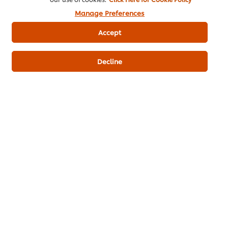
Manage Preferences
ส่งเรตติ้ง
Accept
Decline
ดาวน์โหลดเป็นไฟล์ PDF
อีเมล