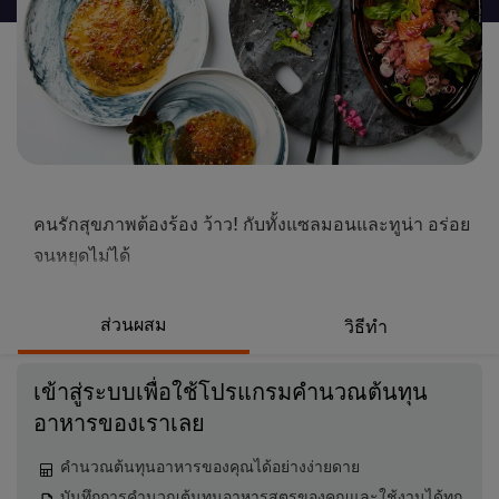
นี้
คนรักสุขภาพต้องร้อง ว้าว! กับทั้งแซลมอนและทูน่า อร่อย
จนหยุดไม่ได้
ส่วนผสม
วิธีทำ
เข้าสู่ระบบเพื่อใช้โปรแกรมคำนวณต้นทุน
อาหารของเราเลย
คำนวณต้นทุนอาหารของคุณได้อย่างง่ายดาย
บันทึกการคำนวณต้นทุนอาหารสูตรของคุณและใช้งานได้ทุก