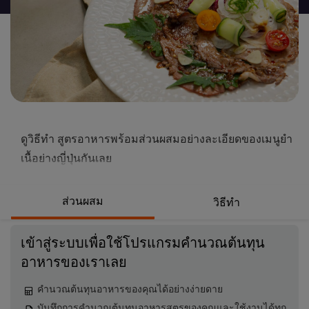
นี้
ดูวิธีทำ สูตรอาหารพร้อมส่วนผสมอย่างละเอียดของเมนูยำ
เนื้อย่างญี่ปุ่นกันเลย
ส่วนผสม
วิธีทำ
เข้าสู่ระบบเพื่อใช้โปรแกรมคำนวณต้นทุน
อาหารของเราเลย
คำนวณต้นทุนอาหารของคุณได้อย่างง่ายดาย
บันทึกการคำนวณต้นทุนอาหารสูตรของคุณและใช้งานได้ทุก