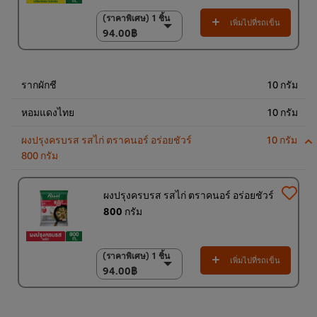
(ราคาพิเศษ) 1 ชิ้น
(ราคาพิเศษ) 1 ชิ้น
เพิ่มไปที่รถเข็น
94.00฿
94.00฿
(ราคาพิเศษ) แพ็ค 15
ชิ้น
1,350.00฿
รากผักชี
10 กรัม
หอมแดงไทย
10 กรัม
ผงปรุงครบรส รสไก่ ตราคนอร์ อร่อยชัวร์
10 กรัม
800 กรัม
ผงปรุงครบรส รสไก่ ตราคนอร์ อร่อยชัวร์
800 กรัม
(ราคาพิเศษ) 1 ชิ้น
(ราคาพิเศษ) 1 ชิ้น
เพิ่มไปที่รถเข็น
94.00฿
94.00฿
(ราคาพิเศษ) แพ็ค 10
ชิ้น
920.00฿