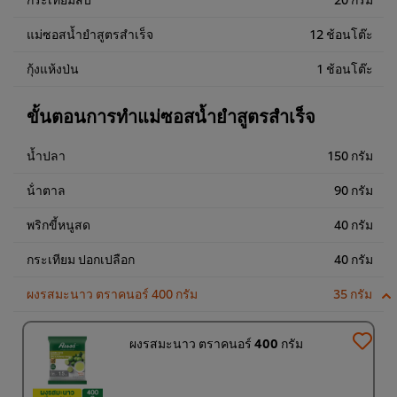
แม่ซอสน้ำยำสูตรสำเร็จ
12 ช้อนโต๊ะ
กุ้งแห้งป่น
1 ช้อนโต๊ะ
ขั้นตอนการทำแม่ซอสน้ำยำสูตรสำเร็จ
น้ำปลา
150 กรัม
น้ําตาล
90 กรัม
พริกขี้หนูสด
40 กรัม
กระเทียม ปอกเปลือก
40 กรัม
ผงรสมะนาว ตราคนอร์ 400 กรัม
35 กรัม
ผงรสมะนาว ตราคนอร์ 400 กรัม