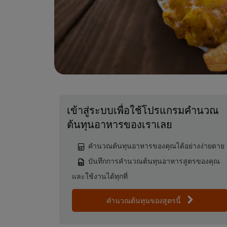
เข้าสู่ระบบเพื่อใช้โปรแกรมคำนวณ
ต้นทุนอาหารของเราเลย
คำนวณต้นทุนอาหารของคุณได้อย่างง่ายดาย
บันทึกการคำนวณต้นทุนอาหารสูตรของคุณ
และใช้งานได้ทุกที่
คำนวณต้นทุนของสูตรนี้