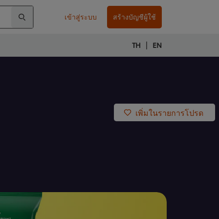
เข้าสู่ระบบ
สร้างบัญชีผู้ใช้
|
TH
EN
เพิ่มในรายการโปรด