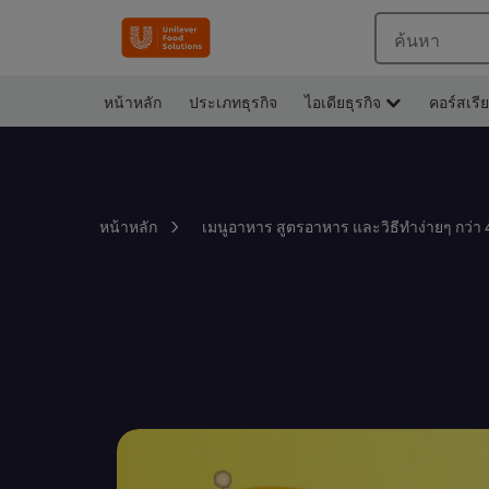
ค้นหา
หน้าหลัก
ประเภทธุรกิจ
ไอเดียธุรกิจ
คอร์สเรี
หน้าหลัก
เมนูอาหาร สูตรอาหาร และวิธีทำง่ายๆ กว่า 