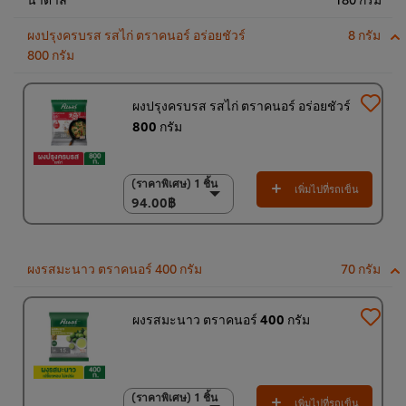
ผงปรุงครบรส รสไก่ ตราคนอร์ อร่อยชัวร์
8 กรัม
800 กรัม
ผงปรุงครบรส รสไก่ ตราคนอร์ อร่อยชัวร์
800 กรัม
(ราคาพิเศษ) 1 ชิ้น
(ราคาพิเศษ) 1 ชิ้น
เพิ่มไปที่รถเข็น
94.00฿
94.00฿
(ราคาพิเศษ) แพ็ค 10
ชิ้น
920.00฿
ผงรสมะนาว ตราคนอร์ 400 กรัม
70 กรัม
ผงรสมะนาว ตราคนอร์ 400 กรัม
(ราคาพิเศษ) 1 ชิ้น
(ราคาพิเศษ) 1 ชิ้น
เพิ่มไปที่รถเข็น