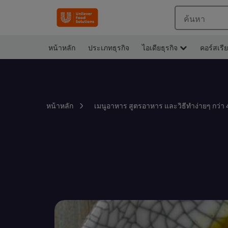
ค้นหา
หน้าหลัก
ประเภทธุรกิจ
ไอเดียธุรกิจ
คอร์สเรี
หน้าหลัก
เมนูอาหาร สูตรอาหาร และวิธีทำง่ายๆ กว่า 