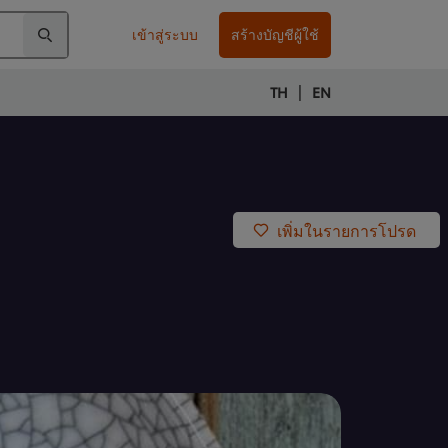
เข้าสู่ระบบ
สร้างบัญชีผู้ใช้
|
TH
EN
เพิ่มในรายการโปรด