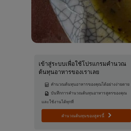
เข้าสู่ระบบเพื่อใช้โปรแกรมคำนวณ
ต้นทุนอาหารของเราเลย
คำนวณต้นทุนอาหารของคุณได้อย่างง่ายดาย
บันทึกการคำนวณต้นทุนอาหารสูตรของคุณ
และใช้งานได้ทุกที่
คำนวณต้นทุนของสูตรนี้