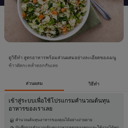
นี้
ดูวิธีทำ สูตรอาหารพร้อมส่วนผสมอย่างละเอียดของเมนู
ข้าวผัดกะหล่ำดอกกันเลย
ส่วนผสม
วิธีทำ
เข้าสู่ระบบเพื่อใช้โปรแกรมคำนวณต้นทุน
อาหารของเราเลย
คำนวณต้นทุนอาหารของคุณได้อย่างง่ายดาย
บันทึกการคำนวณต้นทุนอาหารสูตรของคุณและใช้งานได้ทุก