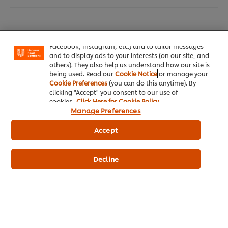
We use cookies (and similar techniques) to improve
your experience on our site. Cookies enable you to
enjoy certain features (like saving your online
"shopping basket"), social sharing functionality (for
Facebook, Instagram, etc.) and to tailor messages
and to display ads to your interests (on our site, and
others). They also help us understand how our site is
being used. Read our
Cookie Notice
or manage your
Cookie Preferences
(you can do this anytime). By
clicking "Accept" you consent to our use of
cookies.
Click Here for Cookie Policy
Manage Preferences
Accept
โดนัทจิ๋ว
Decline
ขนมที่กินง่าย และอยู่ได้นานอย่างโดนัท แม้ปกติจะมีขนาดที่เล็กอยู่แล้ว
แต่ถ้าเราลองปรับขนาดมันให้เล็กจิ๋วยิ่งกว่าเดิมดูล่ะ มันจะเพิ่มความน่า
รัก ละมุนละไม และน่ากินมากขนาดไหน แถมเรายังสามารถปรับแต่ง
หน้าต่างๆได้อย่างมากมายอีก ไม่ว่าจะเป็นโดนัทช็อกโกแลตจิ๋ว โดนัทชา
เขียว และอื่นๆ อีกมากมาย