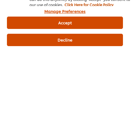
our use of cookies.
Click Here for Cookie Policy
Manage Preferences
เป็นคนแรกที่ให้คะแนน
Accept
ส่งเรตติ้ง
Decline
ดาวน์โหลดเป็นไฟล์ PDF
อีเมล