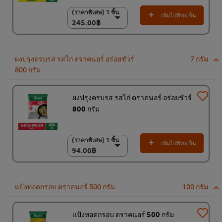
(ราคาพิเศษ) 1 ชิ้น
(ราคาพิเศษ) 1 ชิ้น
เพิ่มไปที่รถเข็น
245.00฿
245.00฿
(ราคาพิเศษ) แพ็ค 6
ชิ้น
1,400.00฿
ผงปรุงครบรส รสไก่ ตราคนอร์ อร่อยชัวร์
7 กรัม
800 กรัม
ผงปรุงครบรส รสไก่ ตราคนอร์ อร่อยชัวร์
800 กรัม
(ราคาพิเศษ) 1 ชิ้น
(ราคาพิเศษ) 1 ชิ้น
เพิ่มไปที่รถเข็น
94.00฿
94.00฿
(ราคาพิเศษ) แพ็ค 10
ชิ้น
920.00฿
แป้งทอดกรอบ ตราคนอร์ 500 กรัม
100 กรัม
แป้งทอดกรอบ ตราคนอร์ 500 กรัม