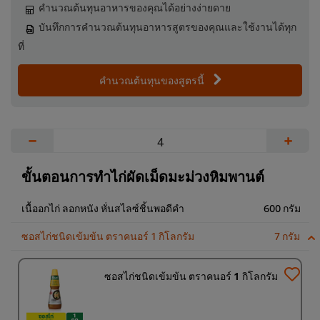
คำนวณต้นทุนอาหารของคุณได้อย่างง่ายดาย
บันทึกการคำนวณต้นทุนอาหารสูตรของคุณและใช้งานได้ทุก
ที่
คำนวณต้นทุนของสูตรนี้
−
+
ขั้นตอนการทำไก่ผัดเม็ดมะม่วงหิมพานต์
เนื้ออกไก่ ลอกหนัง หั่นสไลซ์ชิ้นพอดีคำ
600 กรัม
ซอสไก่ชนิดเข้มข้น ตราคนอร์ 1 กิโลกรัม
7 กรัม
ซอสไก่ชนิดเข้มข้น ตราคนอร์ 1 กิโลกรัม