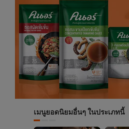
เมนูยอดนิยมอื่นๆ ในประเภทนี้