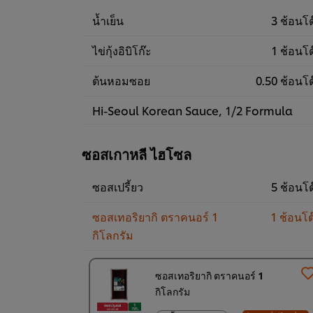
390.00฿
น้ำเย็น
3 ช้อนโต
ไข่กุ้งอิบิโก๊ะ
1 ช้อนโต
ต้นหอมซอย
0.50 ช้อนโต
Hi-Seoul Korean Sauce, 1/2 Formula
ซอสเกาหลี ไฮโซล
ซอสเปรี้ยว
5 ช้อนโต
ซอสเทอริยากิ ตราคนอร์ 1
1 ช้อนโต
กิโลกรัม
ซอสเทอริยากิ ตราคนอร์ 1
กิโลกรัม