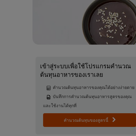
เข้าสู่ระบบเพื่อใช้โปรแกรมคำนวณ
ต้นทุนอาหารของเราเลย
คำนวณต้นทุนอาหารของคุณได้อย่างง่ายดาย
บันทึกการคำนวณต้นทุนอาหารสูตรของคุณ
และใช้งานได้ทุกที่
คำนวณต้นทุนของสูตรนี้