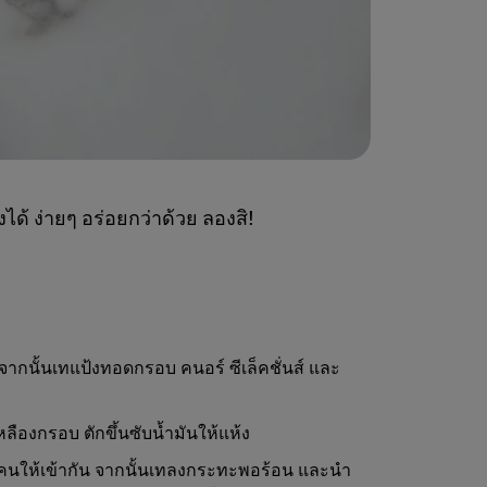
ได้ ง่ายๆ อร่อยกว่าด้วย ลองสิ!
นั้นเทแป้งทอดกรอบ คนอร์ ซีเล็คชั่นส์ และ
หลืองกรอบ ตักขึ้นซับน้ำมันให้แห้ง
นให้เข้ากัน จากนั้นเทลงกระทะพอร้อน และนำ