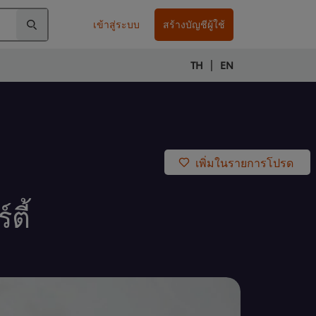
เข้าสู่ระบบ
สร้างบัญชีผู้ใช้
|
TH
EN
เพิ่มในรายการโปรด
ตี้