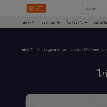
ค้นหา
หน้าหลัก
ประเภทธุรกิจ
ไอเดียธุรกิจ
คอร์สเรี
หน้าหลัก
เมนูอาหาร สูตรอาหาร และวิธีทำง่ายๆ กว่า 
ไก