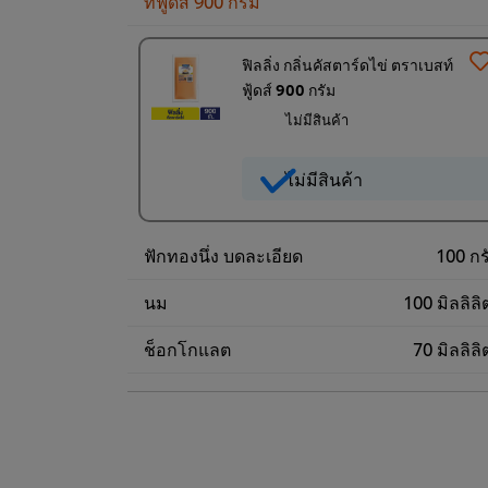
ท์ฟู้ดส์ 900 กรัม
ฟิลลิ่ง กลิ่นคัสตาร์ดไข่ ตราเบสท์
ฟู้ดส์ 900 กรัม
ไม่มีสินค้า
ไม่มีสินค้า
ฟักทองนึ่ง บดละเอียด
100 กร
นม
100 มิลลิลิ
ช็อกโกแลต
70 มิลลิลิ