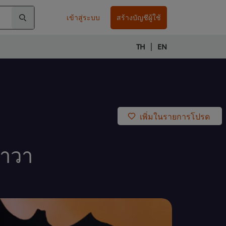
เข้าสู่ระบบ
สร้างบัญชีผู้ใช้
|
TH
EN
เพิ่มในรายการโปรด
ลาวา