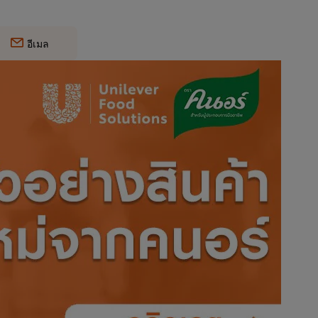
อีเมล