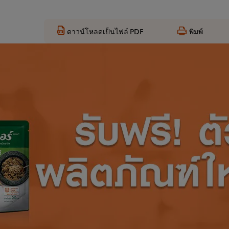
ดาวน์โหลดเป็นไฟล์ PDF
พิมพ์