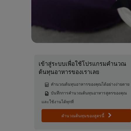
เข้าสู่ระบบเพื่อใช้โปรแกรมคำนวณ
ต้นทุนอาหารของเราเลย
คำนวณต้นทุนอาหารของคุณได้อย่างง่ายดาย
บันทึกการคำนวณต้นทุนอาหารสูตรของคุณ
และใช้งานได้ทุกที่
คำนวณต้นทุนของสูตรนี้