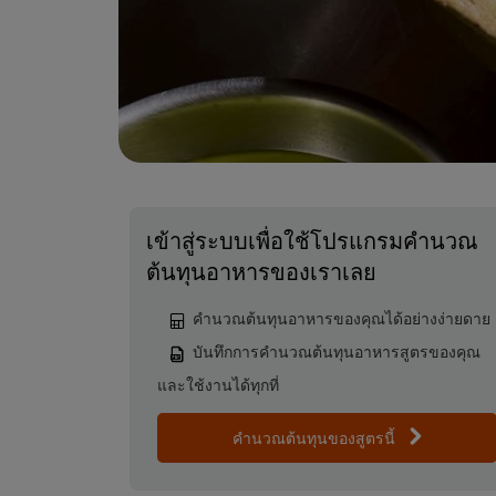
เข้าสู่ระบบเพื่อใช้โปรแกรมคำนวณ
ต้นทุนอาหารของเราเลย
คำนวณต้นทุนอาหารของคุณได้อย่างง่ายดาย
บันทึกการคำนวณต้นทุนอาหารสูตรของคุณ
และใช้งานได้ทุกที่
คำนวณต้นทุนของสูตรนี้