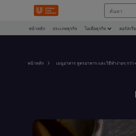
ค้นหา
หน้าหลัก
ประเภทธุรกิจ
ไอเดียธุรกิจ
คอร์สเรี
หน้าหลัก
เมนูอาหาร สูตรอาหาร และวิธีทำง่ายๆ กว่า 