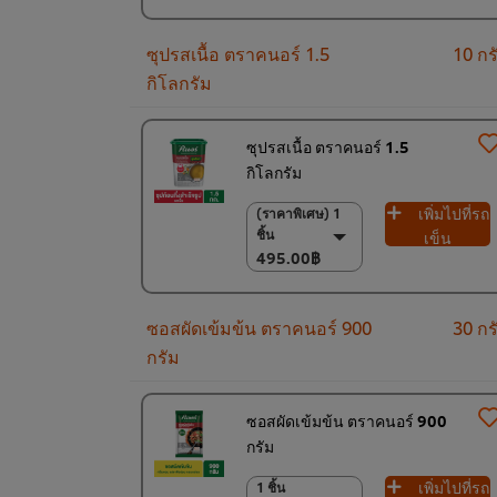
10 ชิ้น
920.00฿
ซุปรสเนื้อ ตราคนอร์ 1.5
10 กร
กิโลกรัม
ซุปรสเนื้อ ตราคนอร์ 1.5
กิโลกรัม
เพิ่มไปที่รถ
(ราคาพิเศษ) 1
(ราคาพิเศษ) 1 ชิ้น
ชิ้น
495.00฿
เข็น
495.00฿
(ราคาพิเศษ) แพ็ค
6 ชิ้น
2,900.00฿
ซอสผัดเข้มข้น ตราคนอร์ 900
30 กร
กรัม
ซอสผัดเข้มข้น ตราคนอร์ 900
กรัม
เพิ่มไปที่รถ
1 ชิ้น
1 ชิ้น