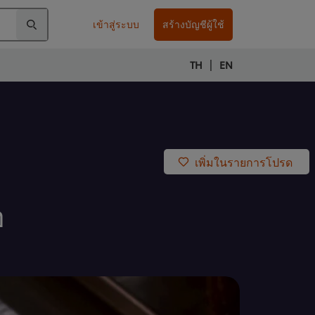
เข้าสู่ระบบ
สร้างบัญชีผู้ใช้
|
TH
EN
เพิ่มในรายการโปรด
อ