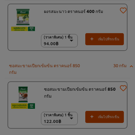
ผงรสมะนาว ตราคนอร์ 400 กรัม
(ราคาพิเศษ) 1 ชิ้น
(ราคาพิเศษ) 1 ชิ้น
เพิ่มไปที่รถเข็น
94.00฿
94.00฿
(ราคาพิเศษ) แพ็ค 15
ชิ้น
1,350.00฿
ซอสมะขามเปียกเข้มข้น ตราคนอร์ 850
30 กรัม
กรัม
ซอสมะขามเปียกเข้มข้น ตราคนอร์ 850
กรัม
(ราคาพิเศษ) 1 ชิ้น
(ราคาพิเศษ) 1 ชิ้น
เพิ่มไปที่รถเข็น
122.00฿
122.00฿
(ราคาพิเศษ) แพ็ค 9
ชิ้น