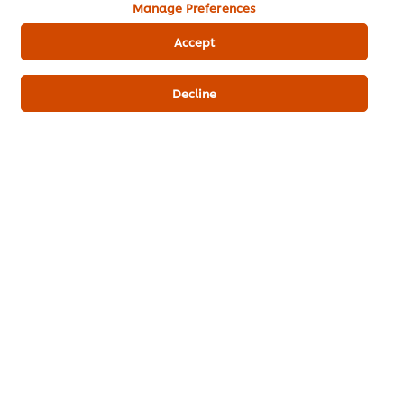
Manage Preferences
Accept
ส่งเรตติ้ง
Decline
ดาวน์โหลดเป็นไฟล์ PDF
อีเมล