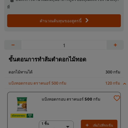
ที่
คำนวณต้นทุนของสูตรนี้
−
+
ขั้นตอนการทำส้มตำดอกไม้ทอด
ดอกไม้ทานได้
300 กรัม
แป้งทอดกรอบ ตราคนอร์ 500 กรัม
120 กรัม
แป้งทอดกรอบ ตราคนอร์ 500 กรัม
1 ชิ้น
1 ชิ้น
เพิ่มไปที่รถเข็น