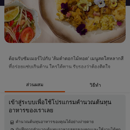
นี้
ต้อนรับซัมเมอร์ไปกับ ‘ส้มตำดอกไม้ทอด’ เมนูสดใสหลากสี
ที่อร่อยแซ่บเกินต้าน ใครได้ทาน รับรองว่าต้องติดใจ
ส่วนผสม
วิธีทำ
เข้าสู่ระบบเพื่อใช้โปรแกรมคำนวณต้นทุน
อาหารของเราเลย
คำนวณต้นทุนอาหารของคุณได้อย่างง่ายดาย
บันทึกการคำนวณต้นทุนอาหารสูตรของคุณและใช้งานได้ทุก