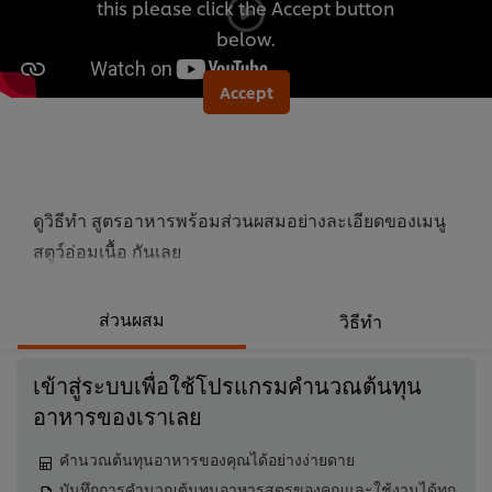
this please click the Accept button
นี้
below.
Accept
ดูวิธีทำ สูตรอาหารพร้อมส่วนผสมอย่างละเอียดของเมนู
สตูว์อ่อมเนื้อ กันเลย
ส่วนผสม
วิธีทำ
เข้าสู่ระบบเพื่อใช้โปรแกรมคำนวณต้นทุน
อาหารของเราเลย
คำนวณต้นทุนอาหารของคุณได้อย่างง่ายดาย
บันทึกการคำนวณต้นทุนอาหารสูตรของคุณและใช้งานได้ทุก