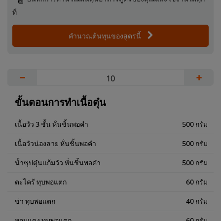
ที่
คำนวณต้นทุนของสูตรนี้
−
+
ขั้นตอนการทำเนื้อตุ๋น
เนื้อวัว 3 ชั้น หั่นชิ้นพอคำ
500 กรัม
เนื้อวัวน่องลาย หั่นชิ้นพอคำ
500 กรัม
น้ำซุปตุ๋นแก้มวัว หั่นชิ้นพอคำ
500 กรัม
ตะไคร้ ทุบพอแตก
60 กรัม
ข่า ทุบพอแตก
40 กรัม
หอมแดง ทุบพอแตก
60 กรัม