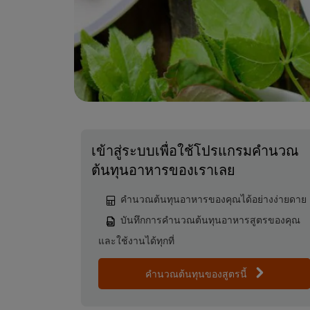
เข้าสู่ระบบเพื่อใช้โปรแกรมคำนวณ
ต้นทุนอาหารของเราเลย
คำนวณต้นทุนอาหารของคุณได้อย่างง่ายดาย
บันทึกการคำนวณต้นทุนอาหารสูตรของคุณ
และใช้งานได้ทุกที่
คำนวณต้นทุนของสูตรนี้