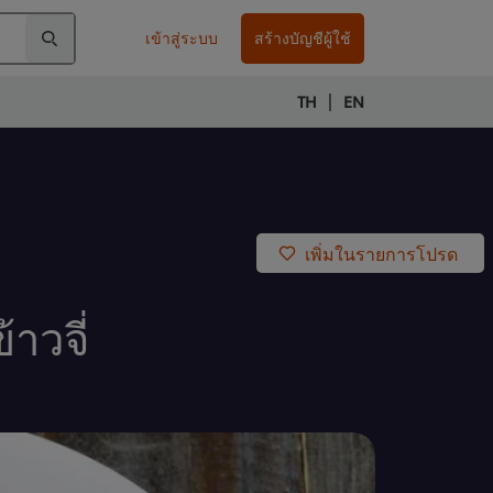
เข้าสู่ระบบ
สร้างบัญชีผู้ใช้
|
TH
EN
เพิ่มในรายการโปรด
าวจี่