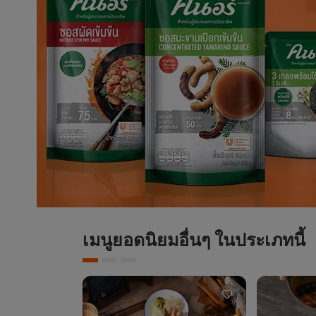
เมนูยอดนิยมอื่นๆ ในประเภทนี้