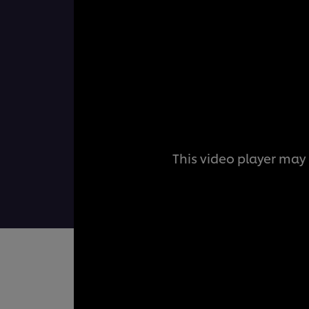
This video player may 