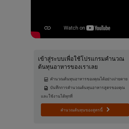
เข้าสู่ระบบเพื่อใช้โปรแกรมคำนวณ
ต้นทุนอาหารของเราเลย
คำนวณต้นทุนอาหารของคุณได้อย่างง่ายดาย
บันทึกการคำนวณต้นทุนอาหารสูตรของคุณ
และใช้งานได้ทุกที่
คำนวณต้นทุนของสูตรนี้