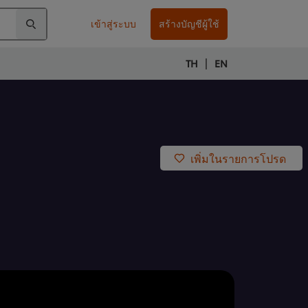
เข้าสู่ระบบ
สร้างบัญชีผู้ใช้
|
TH
EN
เพิ่มในรายการโปรด