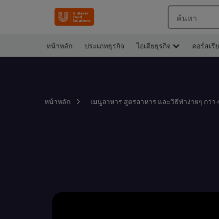
ค้นหา
หน้าหลัก
ประเภทธุรกิจ
ไอเดียธุรกิจ
คอร์สเรี
หน้าหลัก
เมนูอาหาร สูตรอาหาร และวิธีทำง่ายๆ กว่า 