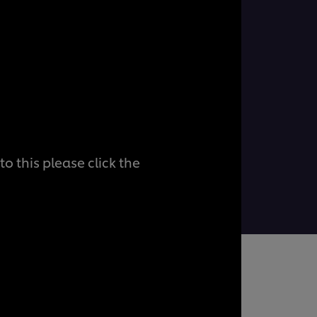
o this please click the