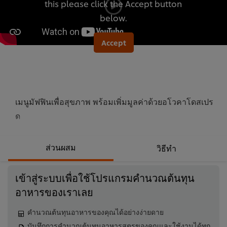
this please click the Accept button
นี้
below.
Accept
เมนูมัฟฟินเพื่อสุขภาพ พร้อมเพิ่มมูลค่าด้วยอโวคาโดสเปร
ด
ส่วนผสม
วิธีทำ
เข้าสู่ระบบเพื่อใช้โปรแกรมคำนวณต้นทุน
อาหารของเราเลย
คำนวณต้นทุนอาหารของคุณได้อย่างง่ายดาย
บันทึกการคำนวณต้นทุนอาหารสูตรของคุณและใช้งานได้ทุก