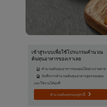
เข้าสู่ระบบเพื่อใช้โปรแกรมคำนวณ
ต้นทุนอาหารของเราเลย
คำนวณต้นทุนอาหารของคุณได้อย่างง่ายดาย
บันทึกการคำนวณต้นทุนอาหารสูตรของคุณ
และใช้งานได้ทุกที่
คำนวณต้นทุนของสูตรนี้