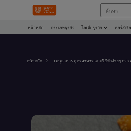
ค้นหา
หน้าหลัก
ประเภทธุรกิจ
ไอเดียธุรกิจ
คอร์สเรี
หน้าหลัก
เมนูอาหาร สูตรอาหาร และวิธีทำง่ายๆ กว่า 