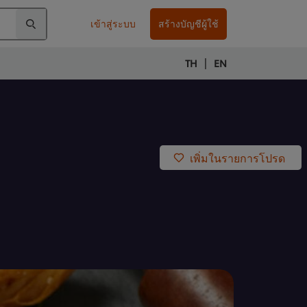
เข้าสู่ระบบ
สร้างบัญชีผู้ใช้
|
TH
EN
เพิ่มในรายการโปรด