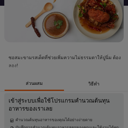
นี้
ซอสมะขามรสเด็ดที่ช่วยเพิ่มความไม่ธรรมดาให้ปูนิ่ม ต้อง
ลอง!
ส่วนผสม
วิธีทำ
เข้าสู่ระบบเพื่อใช้โปรแกรมคำนวณต้นทุน
อาหารของเราเลย
คำนวณต้นทุนอาหารของคุณได้อย่างง่ายดาย
บันทึกการคำนวณต้นทุนอาหารสูตรของคุณและใช้งานได้ทุก