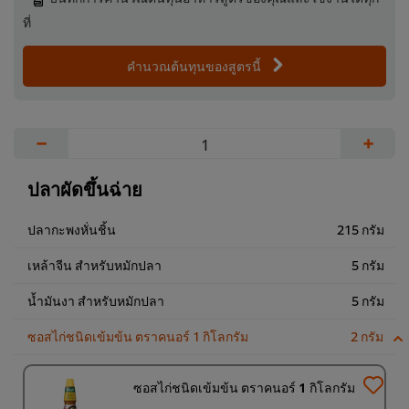
ที่
คำนวณต้นทุนของสูตรนี้
−
+
ปลาผัดขึ้นฉ่าย
ปลากะพงหั่นชิ้น
215 กรัม
เหล้าจีน สำหรับหมักปลา
5 กรัม
น้ำมันงา สำหรับหมักปลา
5 กรัม
ซอสไก่ชนิดเข้มข้น ตราคนอร์ 1 กิโลกรัม
2 กรัม
ซอสไก่ชนิดเข้มข้น ตราคนอร์ 1 กิโลกรัม