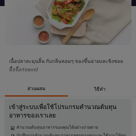
นี้
เนื้อปลาละมุนลิ้น กับกลิ่นหอมๆ ของขึ้นฉ่ายและขิงซอย
มื้อนี้อร่อยแน่!
ส่วนผสม
วิธีทำ
เข้าสู่ระบบเพื่อใช้โปรแกรมคำนวณต้นทุน
อาหารของเราเลย
คำนวณต้นทุนอาหารของคุณได้อย่างง่ายดาย
บันทึกการคำนวณต้นทุนอาหารสูตรของคุณและใช้งานได้ทุก