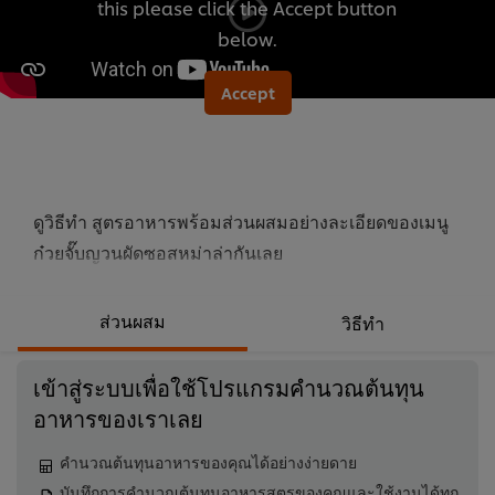
this please click the Accept button
นี้
below.
Accept
ดูวิธีทำ สูตรอาหารพร้อมส่วนผสมอย่างละเอียดของเมนู
ก๋วยจั๊บญวนผัดซอสหม่าล่ากันเลย
ส่วนผสม
วิธีทำ
เข้าสู่ระบบเพื่อใช้โปรแกรมคำนวณต้นทุน
อาหารของเราเลย
คำนวณต้นทุนอาหารของคุณได้อย่างง่ายดาย
บันทึกการคำนวณต้นทุนอาหารสูตรของคุณและใช้งานได้ทุก