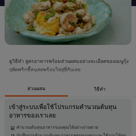
นี้
ดูวิธีทำ สูตรอาหารพร้อมส่วนผสมอย่างละเอียดของเมนูกุ้ง
ปูผัดพริกขี้หนูสดพร้อมไข่ยู่ยี่กันเลย
ส่วนผสม
วิธีทำ
เข้าสู่ระบบเพื่อใช้โปรแกรมคำนวณต้นทุน
อาหารของเราเลย
คำนวณต้นทุนอาหารของคุณได้อย่างง่ายดาย
บันทึกการคำนวณต้นทุนอาหารสูตรของคุณและใช้งานได้ทุก