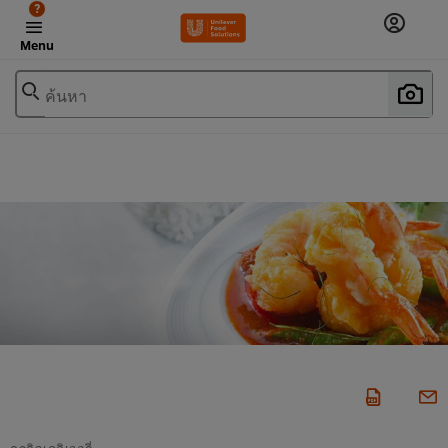
?
Menu
ค้นหา
ธุรกิจเดลิเวอรี่