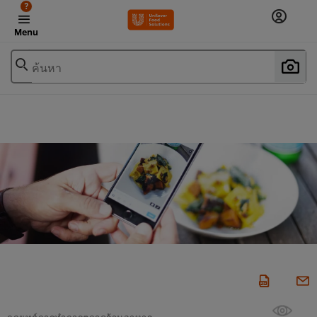
?
Menu
ค้นหา
กลยุทธ์การทำการตลาดร้านอาหาร