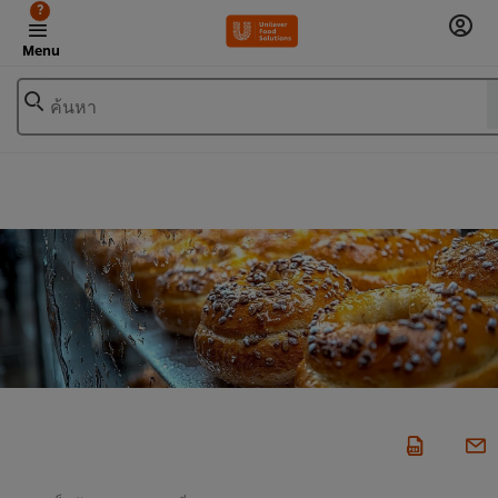
?
Menu
ค้นหา