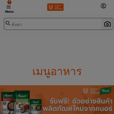
?
Menu
ค้นหา
เมนูอาหาร