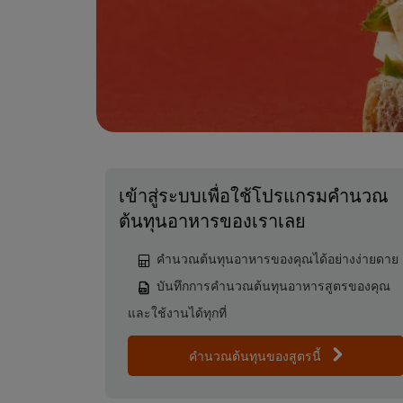
เข้าสู่ระบบเพื่อใช้โปรแกรมคำนวณ
ต้นทุนอาหารของเราเลย
คำนวณต้นทุนอาหารของคุณได้อย่างง่ายดาย
บันทึกการคำนวณต้นทุนอาหารสูตรของคุณ
และใช้งานได้ทุกที่
คำนวณต้นทุนของสูตรนี้