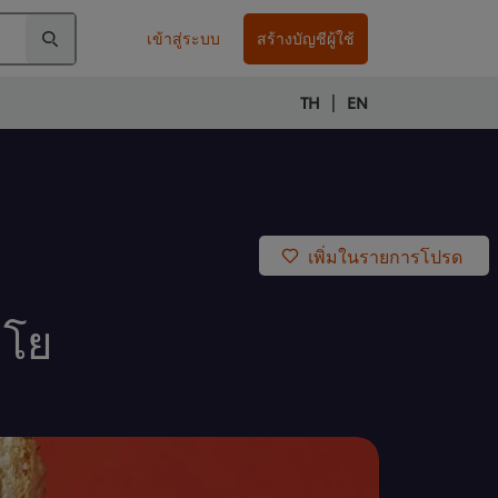
เข้าสู่ระบบ
สร้างบัญชีผู้ใช้
|
TH
EN
เพิ่มในรายการโปรด
าโย