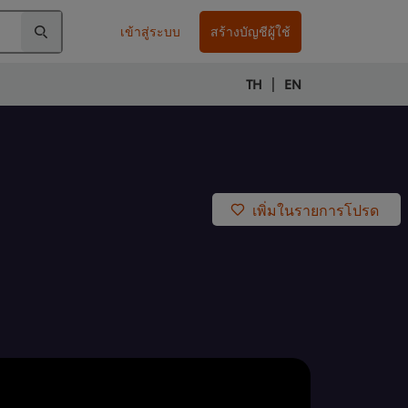
เข้าสู่ระบบ
สร้างบัญชีผู้ใช้
|
TH
EN
เพิ่มในรายการโปรด