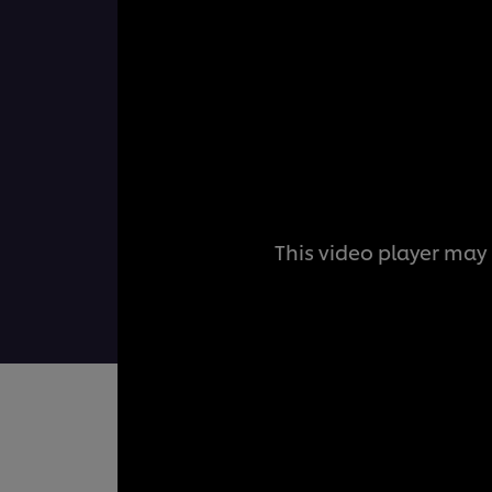
This video player may 