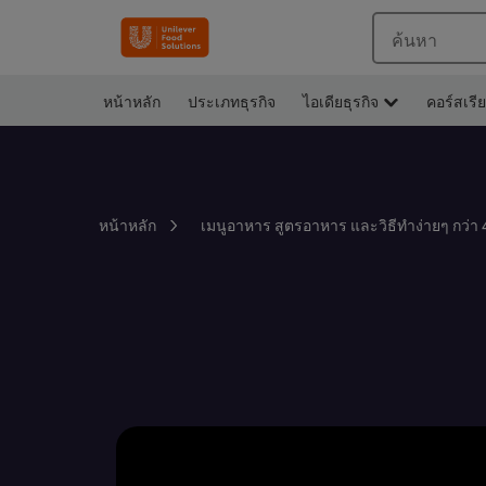
ค้นหา
หน้าหลัก
ประเภทธุรกิจ
ไอเดียธุรกิจ
คอร์สเรี
หน้าหลัก
เมนูอาหาร สูตรอาหาร และวิธีทำง่ายๆ กว่า 