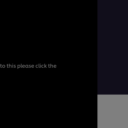
o this please click the