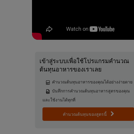
เข้าสู่ระบบเพื่อใช้โปรแกรมคำนวณ
ต้นทุนอาหารของเราเลย
คำนวณต้นทุนอาหารของคุณได้อย่างง่ายดาย
บันทึกการคำนวณต้นทุนอาหารสูตรของคุณ
และใช้งานได้ทุกที่
คำนวณต้นทุนของสูตรนี้