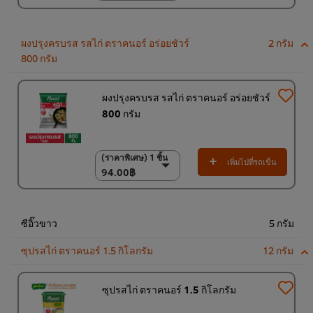
(ราคาพิเศษ) แพ็ค 10
ชิ้น
1,200.00฿
ผงปรุงครบรส รสไก่ ตราคนอร์ อร่อยชัวร์
2 กรัม
800 กรัม
ผงปรุงครบรส รสไก่ ตราคนอร์ อร่อยชัวร์
800 กรัม
(ราคาพิเศษ) 1 ชิ้น
(ราคาพิเศษ) 1 ชิ้น
เพิ่มไปที่รถเข็น
94.00฿
94.00฿
(ราคาพิเศษ) แพ็ค 10
ชิ้น
920.00฿
ซีอิ๊วขาว
5 กรัม
ซุปรสไก่ ตราคนอร์ 1.5 กิโลกรัม
12 กรัม
ซุปรสไก่ ตราคนอร์ 1.5 กิโลกรัม