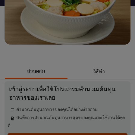
นี้
ส่วนผสม
วิธีทำ
เข้าสู่ระบบเพื่อใช้โปรแกรมคำนวณต้นทุน
อาหารของเราเลย
คำนวณต้นทุนอาหารของคุณได้อย่างง่ายดาย
บันทึกการคำนวณต้นทุนอาหารสูตรของคุณและใช้งานได้ทุก
ที่