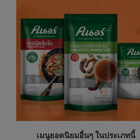
เมนูยอดนิยมอื่นๆ ในประเภทนี้