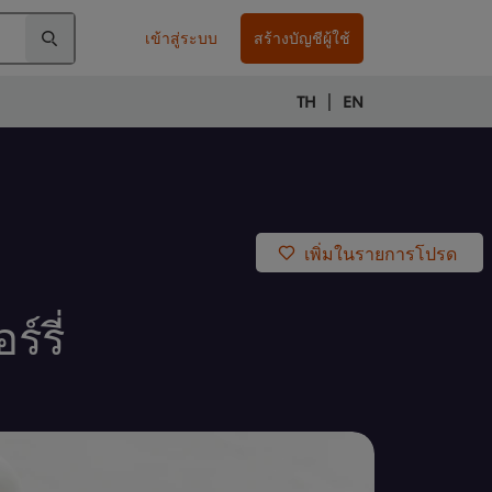
เข้าสู่ระบบ
สร้างบัญชีผู้ใช้
|
TH
EN
เพิ่มในรายการโปรด
์รี่