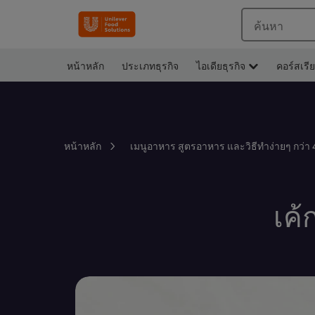
ค้นหา
หน้าหลัก
ประเภทธุรกิจ
ไอเดียธุรกิจ
คอร์สเรี
หน้าหลัก
เมนูอาหาร สูตรอาหาร และวิธีทำง่ายๆ กว่า 
เค้