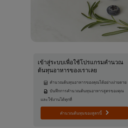
เข้าสู่ระบบเพื่อใช้โปรแกรมคำนวณ
ต้นทุนอาหารของเราเลย
คำนวณต้นทุนอาหารของคุณได้อย่างง่ายดาย
บันทึกการคำนวณต้นทุนอาหารสูตรของคุณ
และใช้งานได้ทุกที่
คำนวณต้นทุนของสูตรนี้