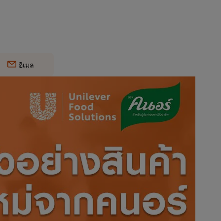
อีเมล