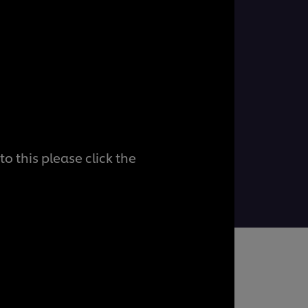
o this please click the