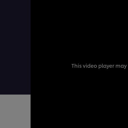
This video player may 