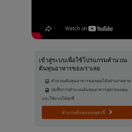
เข้าสู่ระบบเพื่อใช้โปรแกรมคำนวณ
ต้นทุนอาหารของเราเลย
คำนวณต้นทุนอาหารของคุณได้อย่างง่ายดาย
บันทึกการคำนวณต้นทุนอาหารสูตรของคุณ
และใช้งานได้ทุกที่
คำนวณต้นทุนของสูตรนี้