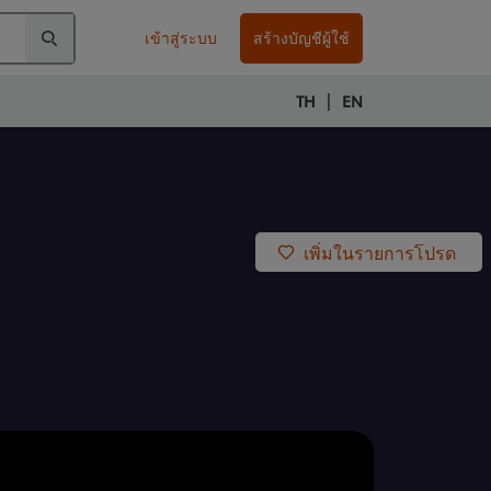
เข้าสู่ระบบ
สร้างบัญชีผู้ใช้
|
TH
EN
เพิ่มในรายการโปรด