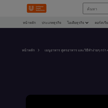
ค้นหา
หน้าหลัก
ประเภทธุรกิจ
ไอเดียธุรกิจ
คอร์สเรี
หน้าหลัก
เมนูอาหาร สูตรอาหาร และวิธีทำง่ายๆ กว่า 