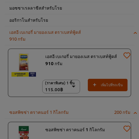
มอซซาเรลลาชีสสำหรับโรย
ออริกาโนสำหรับโรย
เอสอี เบเกอรี่ มายองเนส ตราเบสท์ฟู้ดส์
910 กรัม
เอสอี เบเกอรี่ มายองเนส ตราเบสท์ฟู้ดส์
910 กรัม
(ราคาพิเศษ) 1 ชิ้น
(ราคาพิเศษ) 1 ชิ้น
เพิ่มไปที่รถเข็น
115.00฿
115.00฿
(ราคาพิเศษ) แพ็ค 12
ชิ้น
1,350.00฿
ซอสพิซซ่า ตราคนอร์ 1 กิโลกรัม
200 กรัม
ซอสพิซซ่า ตราคนอร์ 1 กิโลกรัม