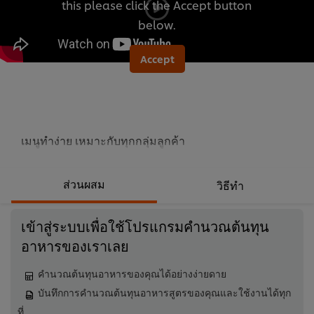
this please click the Accept button
นี้
below.
Accept
เมนูทำง่าย เหมาะกับทุกกลุ่มลูกค้า
ส่วนผสม
วิธีทำ
เข้าสู่ระบบเพื่อใช้โปรแกรมคำนวณต้นทุน
อาหารของเราเลย
คำนวณต้นทุนอาหารของคุณได้อย่างง่ายดาย
บันทึกการคำนวณต้นทุนอาหารสูตรของคุณและใช้งานได้ทุก
ที่