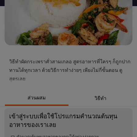
นี้
วิธีทำผัดกระเพราคั่วสามเกลอ สูตรอาหารที่ใครๆ ก็ถูกปาก
ทานได้ทุกเวลา ด้วยวิธีการทำง่ายๆ เพียงไม่กี่ขั้นตอน ดู
สูตรเลย
ส่วนผสม
วิธีทำ
เข้าสู่ระบบเพื่อใช้โปรแกรมคำนวณต้นทุน
อาหารของเราเลย
คำนวณต้นทุนอาหารของคุณได้อย่างง่ายดาย