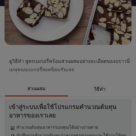
นี้
ดูวิธีทำ สูตรเบเกอรี่พร้อมส่วนผสมอย่างละเอียดของบราวนี่
เมนูขนมเบเกอรี่ยอดนิยมกันเลย
ส่วนผสม
วิธีทำ
เข้าสู่ระบบเพื่อใช้โปรแกรมคำนวณต้นทุน
อาหารของเราเลย
คำนวณต้นทุนอาหารของคุณได้อย่างง่ายดาย
บันทึกการคำนวณต้นทุนอาหารสูตรของคุณและใช้งานได้ทุก