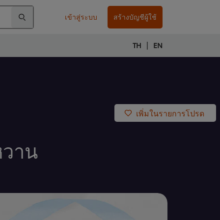
เข้าสู่ระบบ
สร้างบัญชีผู้ใช้
|
TH
EN
เพิ่มในรายการโปรด
หวาน