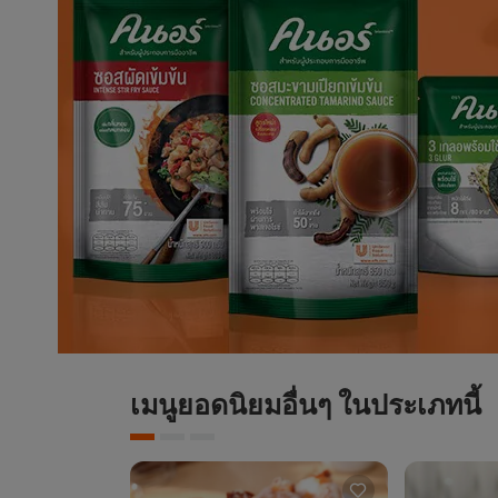
เมนูยอดนิยมอื่นๆ ในประเภทนี้