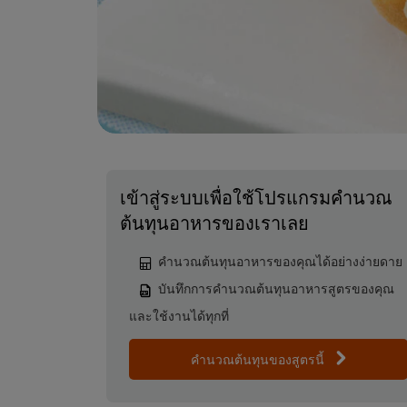
เข้าสู่ระบบเพื่อใช้โปรแกรมคำนวณ
ต้นทุนอาหารของเราเลย
คำนวณต้นทุนอาหารของคุณได้อย่างง่ายดาย
บันทึกการคำนวณต้นทุนอาหารสูตรของคุณ
และใช้งานได้ทุกที่
คำนวณต้นทุนของสูตรนี้