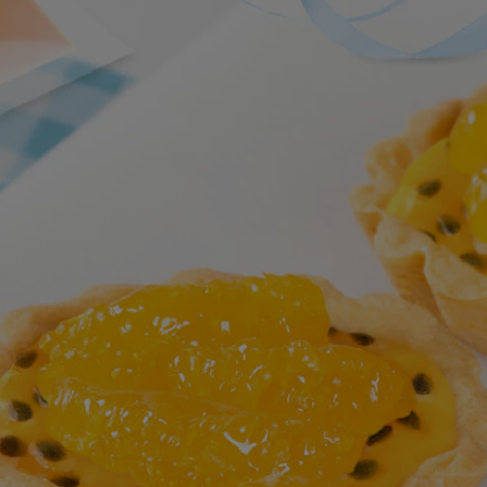
สำหรับ
recipe
นี้