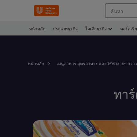
ค้นหา
หน้าหลัก
ประเภทธุรกิจ
ไอเดียธุรกิจ
คอร์สเรี
หน้าหลัก
เมนูอาหาร สูตรอาหาร และวิธีทำง่ายๆ กว่า 
ทาร