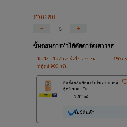
ส่วนผสม
−
+
ขั้นตอนการทำไส้คัสตาร์ดเสาวรส
ฟิลลิ่ง กลิ่นคัสตาร์ดไข่ ตราเบส
150 กร
ท์ฟู้ดส์ 900 กรัม
ฟิลลิ่ง กลิ่นคัสตาร์ดไข่ ตราเบสท์
ฟู้ดส์ 900 กรัม
ไม่มีสินค้า
ไม่มีสินค้า