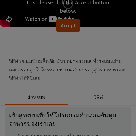
this please click the Accept button
นี้
below.
Accept
วิธีทำ ขนมปังเมล็ดเจีย มันบดมายองเนส ที่ง่ายแสนง่าย
และอร่อยถูกใจใครหลายๆ คน สามารถดูสูตรอาหารและ
วิธีทำได้ที่นี่เลย
ส่วนผสม
วิธีทำ
เข้าสู่ระบบเพื่อใช้โปรแกรมคำนวณต้นทุน
อาหารของเราเลย
คำนวณต้นทุนอาหารของคุณได้อย่างง่ายดาย