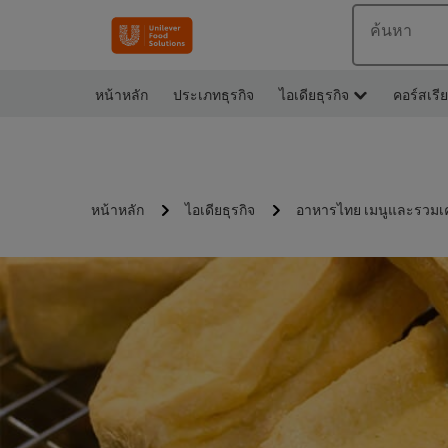
ค้นหา
หน้าหลัก
ประเภทธุรกิจ
ไอเดียธุรกิจ
คอร์สเรี
หน้าหลัก
ไอเดียธุรกิจ
อาหารไทย เมนูและรวมเ