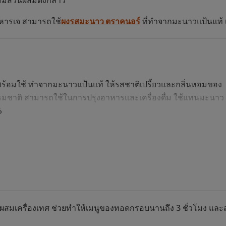
าหารเจ สามารถใช้
ผงรสมะนาว ตราคนอร์
ที่ทำจากมะนาวแป้นแท้ เพ
้อมใช้ ทำจากมะนาวแป้นแท้ ให้รสชาติเปรี้ยวและกลิ่นหอมของ
ชาติ สามารถใช้ในการปรุงอาหารและเครื่องดื่ม ใช้แทนมะนาว
%
ม่ผสมเครื่องเทศ ช่วยทำให้เมนูของทอดกรอบนานถึง 3 ชั่วโมง และ