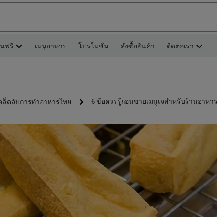
ยนฟรี
เมนูอาหาร
โปรโมชั่น
สั่งซื้อสินค้า
ติดต่อเรา
6 ข้อควรรู้ก่อนขายเมนูเจสำหรับร้านอาหา
คล็ดลับการทำอาหารไทย