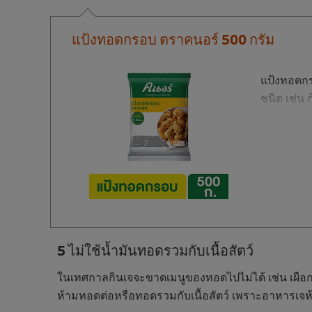
แป้งทอดกรอบ ตราคนอร์ 500 กรัม
แป้งทอดกร
ชนิด เช่น ก
5 ไม่ใช้น้ำมันทอดรวมกับเนื้อสัตว์
ในเทศกาลกินเจจะขาดเมนูของทอดไปไม่ได้ เช่น เผือ
ห้ามทอดต่อหรือทอดรวมกับเนื้อสัตว์ เพราะอาหารเจห้า