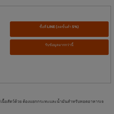
ซื้อที่ LINE (ลดขั้นต่ำ 5%)
รับข้อมูลมากกว่านี้
เนื้อสัตว์ด้วย ต้องแยกกระทะและน้ำมันสำหรับทอดอาหารเจ