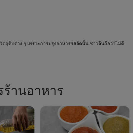
ถุดิบต่าง ๆ เพราะการปรุงอาหารรสจัดนั้น ชาวจีนถือว่าไม่ดี
ารร้านอาหาร