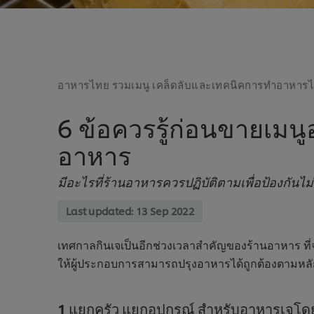
อาหารไทย รวมเมนู เคล็ดลับและเทคนิคการทำอาหาร
6 ข้อควรรู้ก่อนขายเมน
อาหาร
มีอะไรที่ร้านอาหารควรปฏิบัติตามเพื่อป้องกันไม
Last updated:
13 Sep 2022
เทศกาลกินเจเป็นอีกช่วงเวลาสำคัญของร้านอาหาร ที่จะม
ให้ผู้ประกอบการสามารถปรุงอาหารได้ถูกต้องตามหลัก
1 แยกครัว แยกอุปกรณ์ สำหรับอาหารเจโ