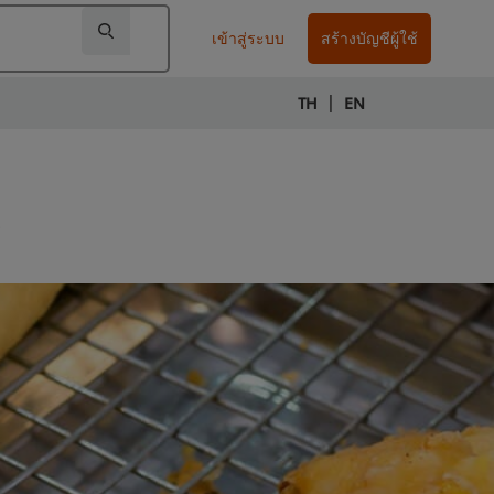
เข้าสู่ระบบ
สร้างบัญชีผู้ใช้
|
TH
EN
ร