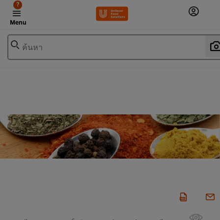
?
Menu
ค้นหา