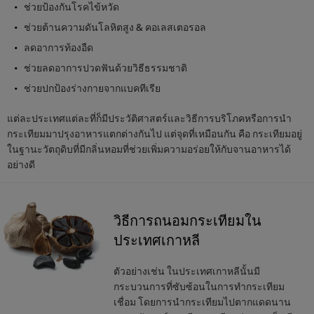
ช่วยป้องกันโรคไข้หวัด
ช่วยต้านความดันโลหิตสูง & คอเลสเตอรอล
ลดอาการท้องอืด
ช่วยลดอาการปวดฟันด้วยวิธีธรรมชาติ
ช่วยปกป้องร่างกายจากแบคทีเรีย
แต่ละประเทศแต่ละที่ก็มีประวัติศาสตร์และวิธีการบริโภคหรือการนำ
กระเทียมมาปรุงอาหารแตกต่างกันไป แต่จุดที่เหมือนกัน คือ กระเทียมอยู่
ในฐานะวัตถุดิบที่มีกลิ่นหอมที่ช่วยเพิ่มความอร่อยให้กับจานอาหารได้
อย่างดี
วิธีการถนอมกระเทียมใน
ประเทศเกาหลี
ตัวอย่างเช่น ในประเทศเกาหลีนั้นมี
กระบวนการที่ซับซ้อนในการทำกระเทียม
เชื่อม โดยการนำกระเทียมไปตากแดดนาน