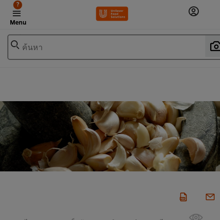
?
Menu
ค้นหา