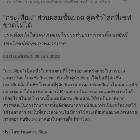
อาหารไทย รวมเมนู เคล็ดลับและเทคนิคการทำอาหารไทย
"กระเทียม" ส่วนผสมชั้นยอด คู่ครัวโลกที่เชฟ
ขาดไม่ได้
กระเทียมไม่ใช่แค่ส่วนผสมในการทำอาหารเท่านั้น แต่ยังมี
ประโยชน์ต่อสุขภาพมากมาย
Last updated:
28 Jun 2022
“กระเทียม” เป็นหนึ่งในส่วนผสมที่ใช้กันอย่างแพร่หลายในการปรุง
อาหารไทย โดยเชื่อกันว่าชาวจีนเป็นผู้นำเข้ามาให้เป็นที่รู้จัก ซึ่ง
กระเทียมถือเป็นพืชโบราณที่รู้จักกันมานานหลายร้อยปีแล้วในแถบเอเชีย
กลาง ต่อมาได้แพร่หลายออกไปยังแถบตะวันออกกลางและประเทศใกล้
เคียง โดยในยุคโบราณนั้นแต่เดิมกระเทียมนิยมใช้ทำเป็นยาที่มาก
สรรพคุณในการรักษา จากนั้นจึงพัฒนาความนิยมมาทำเป็นเครื่องเทศไว้
ใส่ในอาหาร จนในที่สุดเวลาผ่านไป มีการใช้กระเทียมกันอย่างแพร่หลาย
มากพอๆ กับขิงและหัวหอมในหลายพื้นที่ทั่วโลก
ประโยชน์ของกระเทียม