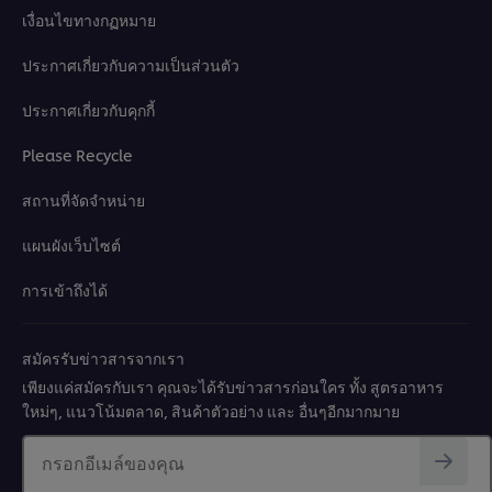
เงื่อนไขทางกฏหมาย
ประกาศเกี่ยวกับความเป็นส่วนตัว
ประกาศเกี่ยวกับคุกกี้
Please Recycle
สถานที่จัดจำหน่าย
แผนผังเว็บไซต์
การเข้าถึงได้
สมัครรับข่าวสารจากเรา
เพียงแค่สมัครกับเรา คุณจะได้รับข่าวสารก่อนใคร ทั้ง สูตรอาหาร
ใหม่ๆ, แนวโน้มตลาด, สินค้าตัวอย่าง และ อื่นๆอีกมากมาย
กรอกอีเมล์ของคุณ