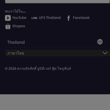
พบเราได้ใน…
YouTube
UFS Thailand
Facebook
Shopee
Thailand
© 2026 สงวนลิขสิทธิ์ ยูนิลีเวอร์ ฟู้ด โซลูชั่นส์