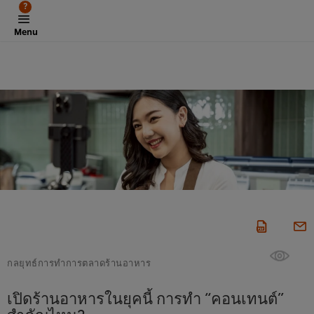
?
Menu
กลยุทธ์การทำการตลาดร้านอาหาร
เปิดร้านอาหารในยุคนี้ การทำ “คอนเทนต์”
สำคัญไหม?