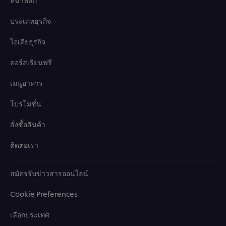
ประเภทธุรกิจ
ไอเดียธุรกิจ
คอร์สเรียนฟรี
เมนูอาหาร
โปรโมชั่น
สั่งซื้อสินค้า
ติดต่อเรา
สมัครรับข่าวสารออนไลน์
Cookie Preferences
เลือกประเทศ