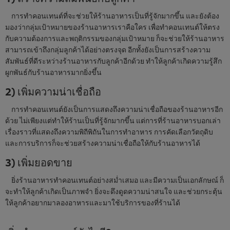
การทำคอนเทนต์ที่จะช่วยให้ร้านอาหารเป็นที่รู้จักมากขึ้น และยังต้อง
มองว่ากลุ่มเป้าหมายของร้านอาหารเราคือใคร เพื่อทำคอนเทนต์ให้ตรง
กับความต้องการและพฤติกรรมของกลุ่มเป้าหมาย ก็จะช่วยให้ร้านอาหาร
สามารถเข้าถึงกลุ่มลูกค้าได้อย่างตรงจุด อีกทั้งยังเป็นการสร้างความ
สัมพันธ์ที่ดีระหว่างร้านอาหารกับลูกค้าอีกด้วย ทำให้ลูกค้าเกิดความรู้สึก
ผูกพันธ์กับร้านอาหารมากยิ่งขึ้น
2) เพิ่มความน่าเชื่อถือ
การทำคอนเทนต์ยังเป็นการแสดงถึงความน่าเชื่อถือของร้านอาหารอีก
ด้วย ไม่เพียงแต่ทำให้ร้านเป็นที่รู้จักมากขึ้น แต่การที่ร้านอาหารบอกเล่า
เรื่องราวที่แสดงถึงความพิถีพิถันในการทำอาหาร การคัดเลือกวัตถุดิบ
และการบริการก็จะช่วยสร้างความน่าเชื่อถือให้กับร้านอาหารได้
3) เพิ่มยอดขาย
ยิ่งร้านอาหารทำคอนเทนต์อย่างสม่ำเสมอ และมีความเป็นเอกลักษณ์ ก็
จะทำให้ลูกค้าเกิดเป็นภาพจำ ยิ่งจะดึงดูดความน่าสนใจ และช่วยกระตุ้น
ให้ลูกค้าอยากมาลองอาหารและมาใช้บริการของที่ร้านได้