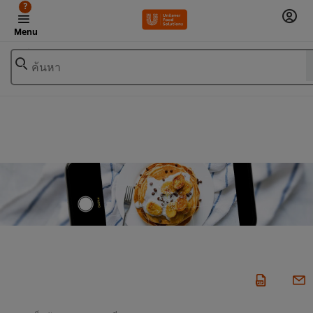
?
Menu
ค้นหา