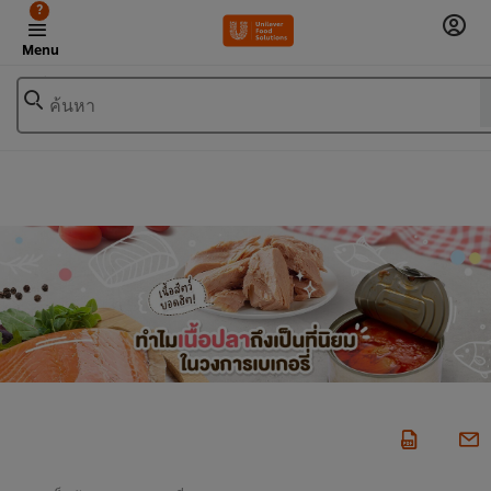
?
Menu
ค้นหา