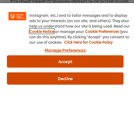
ท่านไหนอยากลองทำขายเป็นเมนูใหม่ของร้าน ก็สามารถตามไปจด
certain features (like saving your online "shopping
สูตรแบบเต็ม ๆ ได้ที่นี่
ชีสเค้กมินิบอลแฟนซี
basket"), social sharing functionality (for Facebook,
Instagram, etc.) and to tailor messages and to display
เมนูเครปไส้หวานยอดนิยมอย่างแยมสตรอว์เบอร์รี เมนูเครปที่เติม
ads to your interests (on our site, and others). They also
ความละมุนด้วยวิปปิงครีม และเติมความชุ่มฉ่ำด้วยแยมสตรอว์เบอร์
help us understand how our site is being used. Read our
รี เมนูของหวานสุดห้ามใจ ที่ไม่ว่าใครชิมก็ต้องติดใจ
Cookie Notice
or manage your
Cookie Preferences
(you
can do this anytime). By clicking "Accept" you consent to
our use of cookies.
Click Here for Cookie Policy
หวังว่าสาระวันนี้จะช่วยให้ผู้ประกอบการได้เข้าใจถึงความแตกต่างระ
หว่างฟิลลิ่งและแยม และสามารถนำวัตถุดิบเบเกอรี่ทั้ง 2 ชนิดนี้ไปปรับ
Manage Preferences
ใช้กับการทำเบเกอรี่ได้อย่างเหมาะสม เพื่อส่งผลให้เบเกอรี่ของเหล่าผู้
Accept
ประกอบการ มีคุณภาพและรสชาติที่อร่อยยิ่ง ๆ ขึ้นไป และสำหรับผู้
ประกอบการท่านใดที่อยากจะได้วัตถุดิบเบเกอรี่ทั้ง 2 ชนิดนี้ หรือวัตถุดิบ
เบเกอรี่ชนิดอื่น ๆ ไว้ใช้ทำเบเกอรี่ก็สามารถตามไปช้อปสินค้าได้ที่
วัตถุดิบ
Decline
เบเกอรี่
กลับสู่
เคล็ดลับของคนเบเกอรี่