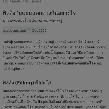
รวมเคล็ดลับของคนเบเกอรี่
ฟิลลิ่งกับแยมแตกต่างกันอย่างไร
มาไขข้อข้องใจที่นักอบเบเกอรี่ควรรู้
Last updated:
11 Oct 2022
เหล่าผู้ประกอบการเบเกอรี่ส่วนใหญ่ อาจจะคุ้นเคยกับวัตถุดิบเบเกอรี่
อย่าง ฟิลลิ่ง และแยม กันเป็นอย่างดี แต่หลาย ๆ คนอาจจะยังสงสัยว่าวัตถุ
ดิบเบเกอรี่ที่มีลักษณะใกล้เคียงกันนี้ มีคุณสมบัติ และวิธีการใช้แตกต่าง
กันอย่างไร วันนี้ ยูนิลีเวอร์ ฟู้ด โซลูชั่นส์ จะมาช่วยคลายข้อสงสัย ให้กับ
เหล่าผู้ประกอบการเบเกอรี่ทุกคนว่า
ฟิลลิ่งกับแยกต่างกันอย่างไร
พร้อม
แล้วไปดูกันเลย
ฟิลลิ่ง (Filling) คืออะไร
ฟิลลิ่งเกิดจากการนำส่วนผสมอย่าง ผลไม้ หรือของหวานรสชาติต่าง ๆ
นำมาผสมกับ น้ำตาล สีผสมอาหารและแป้งกวนไส้ ไปกวนรวมกันจน
ละเอียดเป็นเนื้อเดียวกัน ปัจจุบันฟิลลิ่งผลไม้มีอยู่มากมายหลายรสชาติ
แต่รสชาติที่มักจะได้รับความนิยมในการนำไปประกอบเมนูเบเกอรี่ ได้แก่