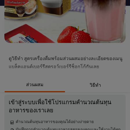
นี้
ดูวิธีทำ สูตรเครื่องดื่มพร้อมส่วนผสมอย่างละเอียดของเมนู
แบล็คแอนด์เบอร์รีสตรอว์เบอร์รีช็อกโก้กันเลย
ส่วนผสม
วิธีทำ
เข้าสู่ระบบเพื่อใช้โปรแกรมคำนวณต้นทุน
อาหารของเราเลย
คำนวณต้นทุนอาหารของคุณได้อย่างง่ายดาย
บันทึกการคำนวณต้นทุนอาหารสูตรของคุณและใช้งานได้ทุก