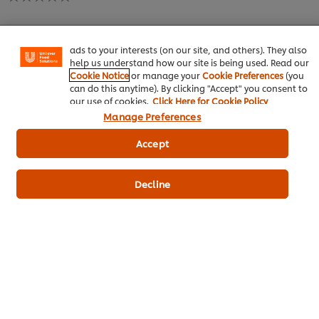
การ
ให้
certain features (like saving your online "shopping
ให้
คะแนน
basket"), social sharing functionality (for Facebook,
คะแนน
สำหรับ
Instagram, etc.) and to tailor messages and to display
สำหรับ
recipe
ads to your interests (on our site, and others). They also
recipe
นี้
help us understand how our site is being used. Read our
นี้
Cookie Notice
or manage your
Cookie Preferences
(you
can do this anytime). By clicking "Accept" you consent to
our use of cookies.
Click Here for Cookie Policy
Manage Preferences
Accept
มินิเค้กสตรอว์เบอร์รี่ บลูเบอร์รี่ ส้ม
เลเยอร์เค้กส้ม
ฟิลลิ่ง รสบลูเบอร์รี่ ตราเบสท์ฟู้ดส์
เบเกอรี่และขนม
สูตรเบเกอรี่
Decline
คะแนน
สูตรเบเกอรี่
(1)
เฉลี่ย
ไม่มี
ของ
การ
เลเยอร์
ให้
เค้ก
คะแนน
ส้ม
สำหรับ
นี้
recipe
คือ
นี้
5.0
จาก
5