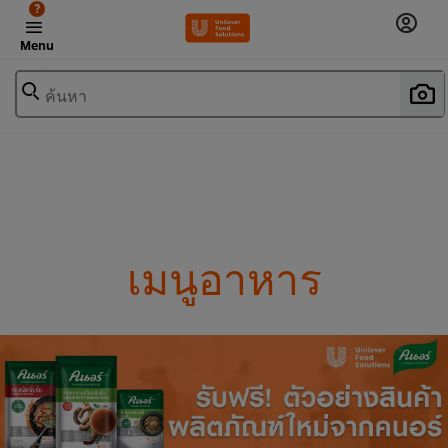
?
Menu
ค้นหา
เมนูอาหาร