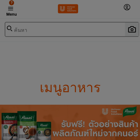
?
Menu
ค้นหา
เมนูอาหาร